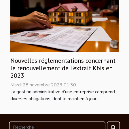
Nouvelles réglementations concernant
le renouvellement de l'extrait Kbis en
2023
Mardi 28 novembre 2023 01:30
La gestion administrative d'une entreprise comprend
diverses obligations, dont le maintien à jour...