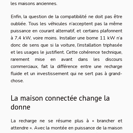
les maisons anciennes.
Enfin, la question de la compatibilité ne doit pas être
oubliée. Tous les véhicules n’acceptent pas la même
puissance en courant alternatif, et certains plafonnent
à 7,4 kW, voire moins. Installer une borne 11 kW n’a
donc de sens que si la voiture, l’installation triphasée
et les usages le justifient. Cette cohérence technique,
rarement mise en avant dans les discours
commerciaux, fait la différence entre une recharge
fluide et un investissement qui ne sert pas à grand-
chose.
La maison connectée change la
donne
La recharge ne se résume plus à « brancher et
attendre ». Avec la montée en puissance de la maison