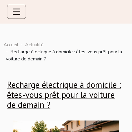
Accueil
Actualité
Recharge électrique à domicile : êtes-vous prêt pour la
voiture de demain ?
Recharge électrique à domicile :
êtes-vous prêt pour la voiture
de demain ?