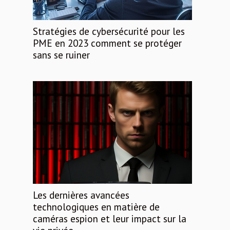
Stratégies de cybersécurité pour les
PME en 2023 comment se protéger
sans se ruiner
Les dernières avancées
technologiques en matière de
caméras espion et leur impact sur la