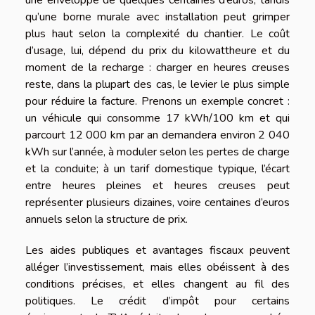
une enveloppe de quelques centaines d’euros, tandis
qu’une borne murale avec installation peut grimper
plus haut selon la complexité du chantier. Le coût
d’usage, lui, dépend du prix du kilowattheure et du
moment de la recharge : charger en heures creuses
reste, dans la plupart des cas, le levier le plus simple
pour réduire la facture. Prenons un exemple concret :
un véhicule qui consomme 17 kWh/100 km et qui
parcourt 12 000 km par an demandera environ 2 040
kWh sur l’année, à moduler selon les pertes de charge
et la conduite; à un tarif domestique typique, l’écart
entre heures pleines et heures creuses peut
représenter plusieurs dizaines, voire centaines d’euros
annuels selon la structure de prix.
Les aides publiques et avantages fiscaux peuvent
alléger l’investissement, mais elles obéissent à des
conditions précises, et elles changent au fil des
politiques. Le crédit d’impôt pour certains