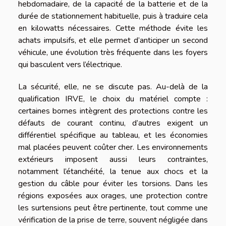
hebdomadaire, de la capacité de la batterie et de la
durée de stationnement habituelle, puis à traduire cela
en kilowatts nécessaires. Cette méthode évite les
achats impulsifs, et elle permet d’anticiper un second
véhicule, une évolution très fréquente dans les foyers
qui basculent vers l’électrique.
La sécurité, elle, ne se discute pas. Au-delà de la
qualification IRVE, le choix du matériel compte :
certaines bornes intègrent des protections contre les
défauts de courant continu, d’autres exigent un
différentiel spécifique au tableau, et les économies
mal placées peuvent coûter cher. Les environnements
extérieurs imposent aussi leurs contraintes,
notamment l’étanchéité, la tenue aux chocs et la
gestion du câble pour éviter les torsions. Dans les
régions exposées aux orages, une protection contre
les surtensions peut être pertinente, tout comme une
vérification de la prise de terre, souvent négligée dans