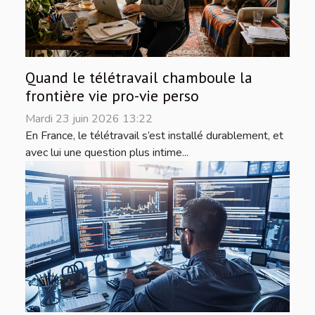
Quand le télétravail chamboule la
frontière vie pro-vie perso
Mardi 23 juin 2026 13:22
En France, le télétravail s’est installé durablement, et
avec lui une question plus intime...