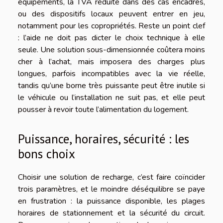
équipements, la TVA réduite dans des cas encadrés,
ou des dispositifs locaux peuvent entrer en jeu,
notamment pour les copropriétés. Reste un point clef
: l’aide ne doit pas dicter le choix technique à elle
seule. Une solution sous-dimensionnée coûtera moins
cher à l’achat, mais imposera des charges plus
longues, parfois incompatibles avec la vie réelle,
tandis qu’une borne très puissante peut être inutile si
le véhicule ou l’installation ne suit pas, et elle peut
pousser à revoir toute l’alimentation du logement.
Puissance, horaires, sécurité : les
bons choix
Choisir une solution de recharge, c’est faire coïncider
trois paramètres, et le moindre déséquilibre se paye
en frustration : la puissance disponible, les plages
horaires de stationnement et la sécurité du circuit.