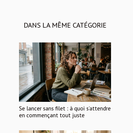
DANS LA MÊME CATÉGORIE
Se lancer sans filet : à quoi s’attendre
en commençant tout juste