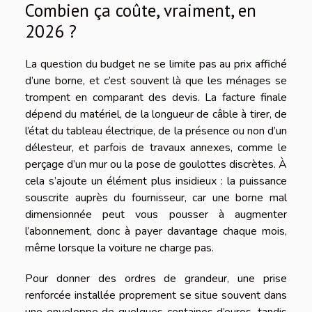
Combien ça coûte, vraiment, en
2026 ?
La question du budget ne se limite pas au prix affiché
d’une borne, et c’est souvent là que les ménages se
trompent en comparant des devis. La facture finale
dépend du matériel, de la longueur de câble à tirer, de
l’état du tableau électrique, de la présence ou non d’un
délesteur, et parfois de travaux annexes, comme le
perçage d’un mur ou la pose de goulottes discrètes. À
cela s’ajoute un élément plus insidieux : la puissance
souscrite auprès du fournisseur, car une borne mal
dimensionnée peut vous pousser à augmenter
l’abonnement, donc à payer davantage chaque mois,
même lorsque la voiture ne charge pas.
Pour donner des ordres de grandeur, une prise
renforcée installée proprement se situe souvent dans