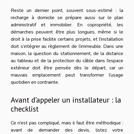
Reste un dernier point, souvent sous-estimé : la
recharge à domicile se prépare aussi sur le plan
administratif et immobilier. En copropriété, les
démarches peuvent être plus longues, même si le
droit à la prise facilite certains projets, et l’installation
doit s’intégrer au règlement de l’immeuble. Dans une
maison, la question du stationnement, de la distance
au tableau et de la protection du câble dans l’espace
extérieur doit être pensée dès le départ, car un
mauvais emplacement peut transformer l’usage
quotidien en contrainte.
Avant d’appeler un installateur : la
checklist
Ce n’est pas compliqué, mais il faut être méthodique :
avant de demander des devis, listez votre