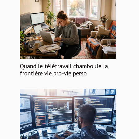
Quand le télétravail chamboule la
frontière vie pro-vie perso