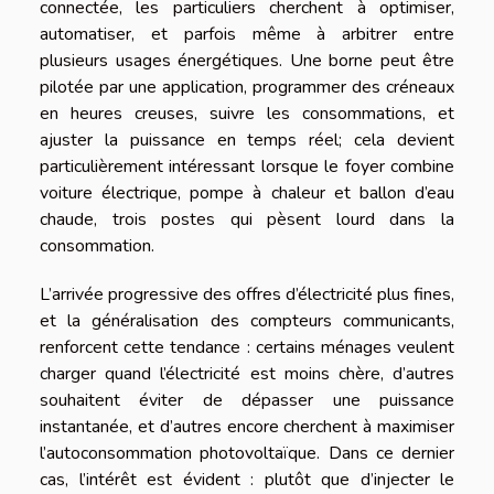
connectée, les particuliers cherchent à optimiser,
automatiser, et parfois même à arbitrer entre
plusieurs usages énergétiques. Une borne peut être
pilotée par une application, programmer des créneaux
en heures creuses, suivre les consommations, et
ajuster la puissance en temps réel; cela devient
particulièrement intéressant lorsque le foyer combine
voiture électrique, pompe à chaleur et ballon d’eau
chaude, trois postes qui pèsent lourd dans la
consommation.
L’arrivée progressive des offres d’électricité plus fines,
et la généralisation des compteurs communicants,
renforcent cette tendance : certains ménages veulent
charger quand l’électricité est moins chère, d’autres
souhaitent éviter de dépasser une puissance
instantanée, et d’autres encore cherchent à maximiser
l’autoconsommation photovoltaïque. Dans ce dernier
cas, l’intérêt est évident : plutôt que d’injecter le