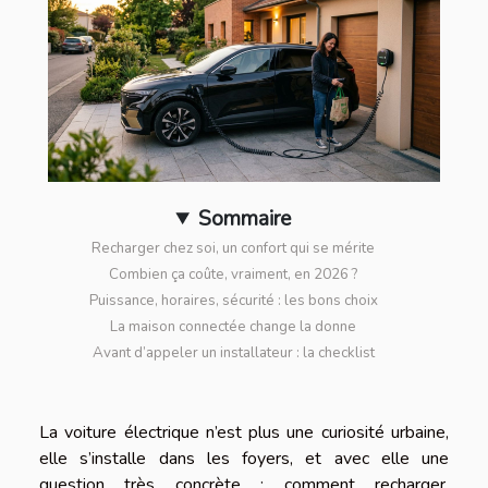
Sommaire
Recharger chez soi, un confort qui se mérite
Combien ça coûte, vraiment, en 2026 ?
Puissance, horaires, sécurité : les bons choix
La maison connectée change la donne
Avant d’appeler un installateur : la checklist
La voiture électrique n’est plus une curiosité urbaine,
elle s’installe dans les foyers, et avec elle une
question très concrète : comment recharger,