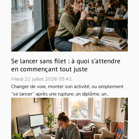
Se lancer sans filet : à quoi s’attendre
en commençant tout juste
Mardi 21 juillet 2026 09:41
Changer de voie, monter son activité, ou simplement
“se lancer” après une rupture, un diplôme, un...