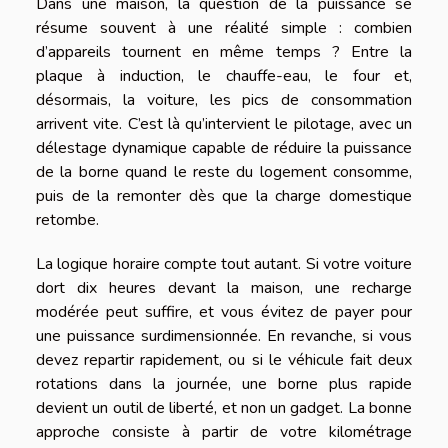
Dans une maison, la question de la puissance se
résume souvent à une réalité simple : combien
d’appareils tournent en même temps ? Entre la
plaque à induction, le chauffe-eau, le four et,
désormais, la voiture, les pics de consommation
arrivent vite. C’est là qu’intervient le pilotage, avec un
délestage dynamique capable de réduire la puissance
de la borne quand le reste du logement consomme,
puis de la remonter dès que la charge domestique
retombe.
La logique horaire compte tout autant. Si votre voiture
dort dix heures devant la maison, une recharge
modérée peut suffire, et vous évitez de payer pour
une puissance surdimensionnée. En revanche, si vous
devez repartir rapidement, ou si le véhicule fait deux
rotations dans la journée, une borne plus rapide
devient un outil de liberté, et non un gadget. La bonne
approche consiste à partir de votre kilométrage