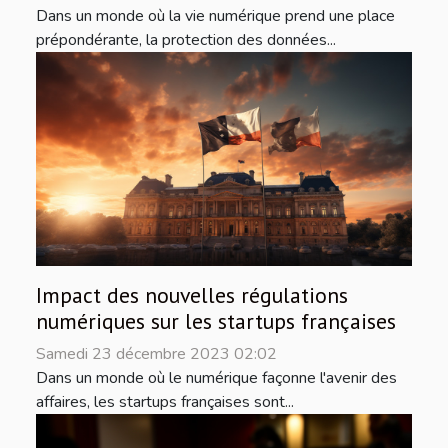
Dans un monde où la vie numérique prend une place
prépondérante, la protection des données...
Impact des nouvelles régulations
numériques sur les startups françaises
Samedi 23 décembre 2023 02:02
Dans un monde où le numérique façonne l'avenir des
affaires, les startups françaises sont...