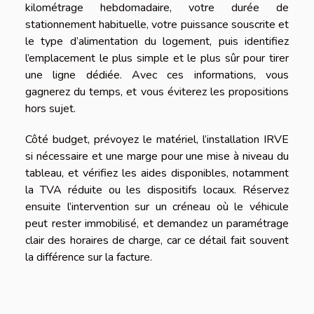
kilométrage hebdomadaire, votre durée de
stationnement habituelle, votre puissance souscrite et
le type d’alimentation du logement, puis identifiez
l’emplacement le plus simple et le plus sûr pour tirer
une ligne dédiée. Avec ces informations, vous
gagnerez du temps, et vous éviterez les propositions
hors sujet.
Côté budget, prévoyez le matériel, l’installation IRVE
si nécessaire et une marge pour une mise à niveau du
tableau, et vérifiez les aides disponibles, notamment
la TVA réduite ou les dispositifs locaux. Réservez
ensuite l’intervention sur un créneau où le véhicule
peut rester immobilisé, et demandez un paramétrage
clair des horaires de charge, car ce détail fait souvent
la différence sur la facture.