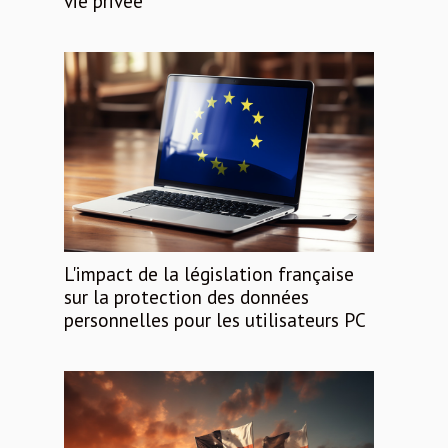
vie privée
L'impact de la législation française
sur la protection des données
personnelles pour les utilisateurs PC