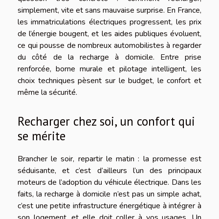
simplement, vite et sans mauvaise surprise. En France,
les immatriculations électriques progressent, les prix
de l’énergie bougent, et les aides publiques évoluent,
ce qui pousse de nombreux automobilistes à regarder
du côté de la recharge à domicile. Entre prise
renforcée, borne murale et pilotage intelligent, les
choix techniques pèsent sur le budget, le confort et
même la sécurité.
Recharger chez soi, un confort qui
se mérite
Brancher le soir, repartir le matin : la promesse est
séduisante, et c’est d’ailleurs l’un des principaux
moteurs de l’adoption du véhicule électrique. Dans les
faits, la recharge à domicile n’est pas un simple achat,
c’est une petite infrastructure énergétique à intégrer à
son logement, et elle doit coller à vos usages. Un