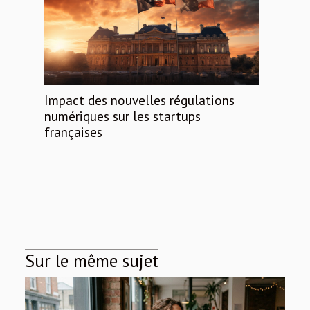
Impact des nouvelles régulations
numériques sur les startups
françaises
Sur le même sujet