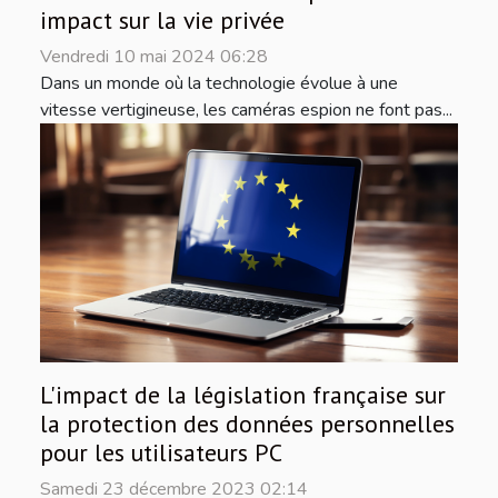
impact sur la vie privée
Vendredi 10 mai 2024 06:28
Dans un monde où la technologie évolue à une
vitesse vertigineuse, les caméras espion ne font pas...
L'impact de la législation française sur
la protection des données personnelles
pour les utilisateurs PC
Samedi 23 décembre 2023 02:14