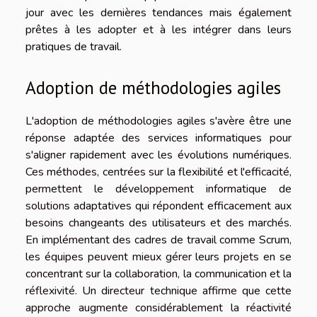
jour avec les dernières tendances mais également
prêtes à les adopter et à les intégrer dans leurs
pratiques de travail.
Adoption de méthodologies agiles
L'adoption de méthodologies agiles s'avère être une
réponse adaptée des services informatiques pour
s'aligner rapidement avec les évolutions numériques.
Ces méthodes, centrées sur la flexibilité et l'efficacité,
permettent le développement informatique de
solutions adaptatives qui répondent efficacement aux
besoins changeants des utilisateurs et des marchés.
En implémentant des cadres de travail comme Scrum,
les équipes peuvent mieux gérer leurs projets en se
concentrant sur la collaboration, la communication et la
réflexivité. Un directeur technique affirme que cette
approche augmente considérablement la réactivité