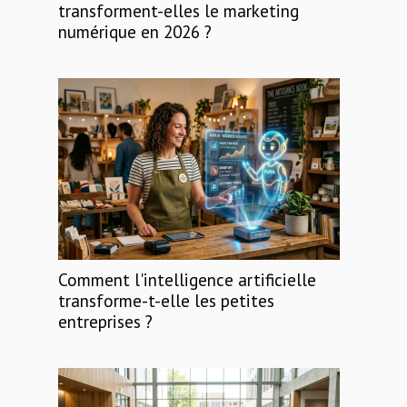
transforment-elles le marketing
numérique en 2026 ?
Comment l'intelligence artificielle
transforme-t-elle les petites
entreprises ?