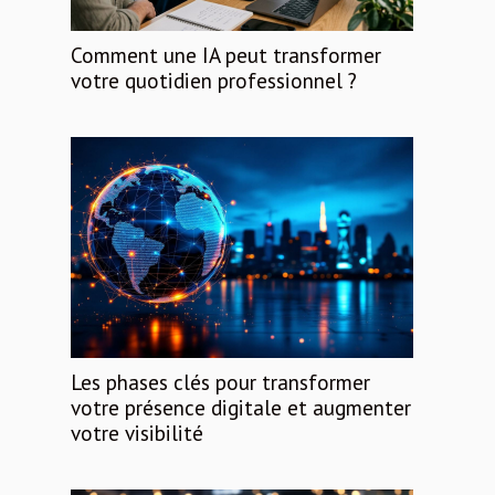
Comment une IA peut transformer
votre quotidien professionnel ?
Les phases clés pour transformer
votre présence digitale et augmenter
votre visibilité