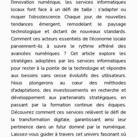
l'innovation numérique, les services informatiques
locaux font face à un défi de taille : s'adapter ou
risquer l'obsolescence. Chaque jour, de nouvelles
tendances émergent, remodelant le paysage
technologique et dictant de nouveaux standards.
Comment ces acteurs essentiels de l'économie locale
parviennent-ils à suivre le rythme effréné des
avancées numériques ? Cet article explore les
stratégies adoptées par les services informatiques
pour rester à la pointe de la technologie et répondre
aux besoins sans cesse évolutifs des utilisateurs.
Nous plongerons au cœur des méthodes
d'adaptations, des investissements en recherche et
développement aux partenariats stratégiques, en
passant par la formation continue des équipes.
Découvrez comment ces services relèvent le défi de
la transformation digitale, garantissant ainsi leur
pertinence dans un futur dominé par le numérique.
Laissez-vous guider à travers cet univers fascinant où