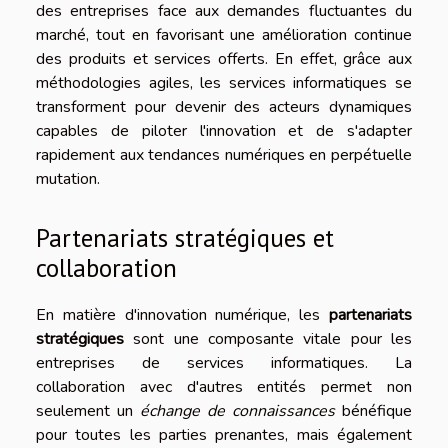
des entreprises face aux demandes fluctuantes du
marché, tout en favorisant une amélioration continue
des produits et services offerts. En effet, grâce aux
méthodologies agiles, les services informatiques se
transforment pour devenir des acteurs dynamiques
capables de piloter l'innovation et de s'adapter
rapidement aux tendances numériques en perpétuelle
mutation.
Partenariats stratégiques et
collaboration
En matière d'innovation numérique, les
partenariats
stratégiques
sont une composante vitale pour les
entreprises de services informatiques. La
collaboration avec d'autres entités permet non
seulement un
échange de connaissances
bénéfique
pour toutes les parties prenantes, mais également