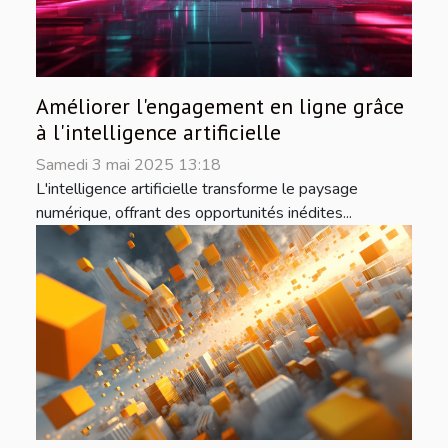
Améliorer l'engagement en ligne grâce
à l'intelligence artificielle
Samedi 3 mai 2025 13:18
L'intelligence artificielle transforme le paysage
numérique, offrant des opportunités inédites...