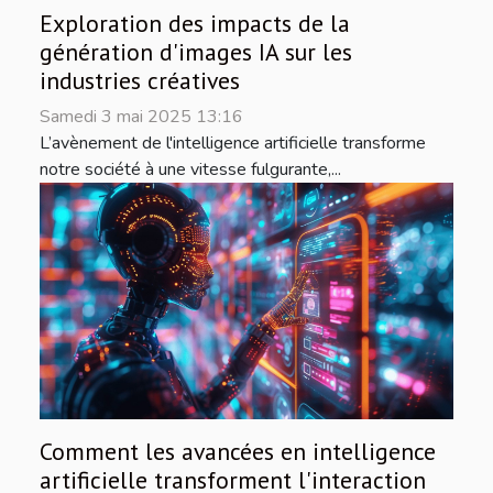
Exploration des impacts de la
génération d'images IA sur les
industries créatives
Samedi 3 mai 2025 13:16
L’avènement de l'intelligence artificielle transforme
notre société à une vitesse fulgurante,...
Comment les avancées en intelligence
artificielle transforment l'interaction