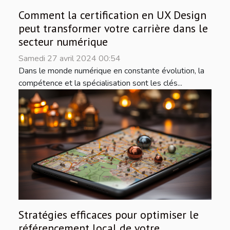
Comment la certification en UX Design
peut transformer votre carrière dans le
secteur numérique
Samedi 27 avril 2024 00:54
Dans le monde numérique en constante évolution, la
compétence et la spécialisation sont les clés...
Stratégies efficaces pour optimiser le
référencement local de votre