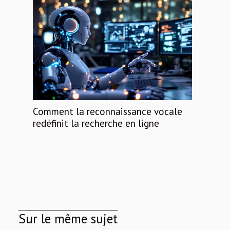
Comment la reconnaissance vocale
redéfinit la recherche en ligne
Sur le même sujet