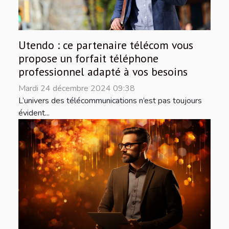
Utendo : ce partenaire télécom vous
propose un forfait téléphone
professionnel adapté à vos besoins
Mardi 24 décembre 2024 09:38
L’univers des télécommunications n’est pas toujours
évident...