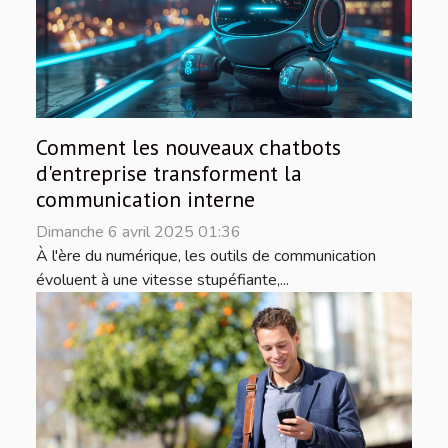
Comment les nouveaux chatbots
d'entreprise transforment la
communication interne
Dimanche 6 avril 2025 01:36
À l'ère du numérique, les outils de communication
évoluent à une vitesse stupéfiante,...