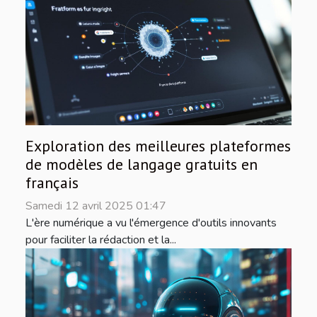
Exploration des meilleures plateformes
de modèles de langage gratuits en
français
Samedi 12 avril 2025 01:47
L'ère numérique a vu l'émergence d'outils innovants
pour faciliter la rédaction et la...