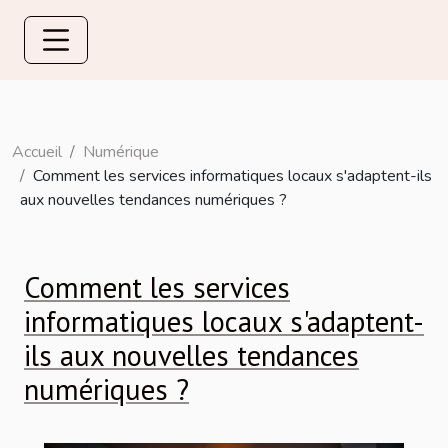
Accueil
Numérique
Comment les services informatiques locaux s'adaptent-ils
aux nouvelles tendances numériques ?
Comment les services
informatiques locaux s'adaptent-
ils aux nouvelles tendances
numériques ?