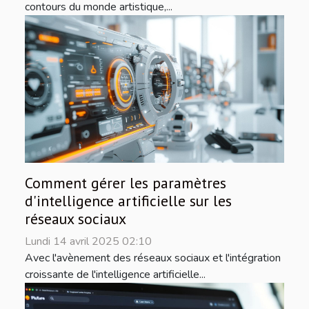
contours du monde artistique,...
Comment gérer les paramètres
d'intelligence artificielle sur les
réseaux sociaux
Lundi 14 avril 2025 02:10
Avec l'avènement des réseaux sociaux et l'intégration
croissante de l'intelligence artificielle...