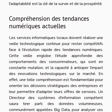
l'adaptabilité est la clé de la survie et de la prospérité.
Compréhension des tendances
numériques actuelles
Les services informatiques locaux doivent réaliser une
veille technologique continue pour rester compétitifs
face à l'évolution rapide des tendances numériques.
Cette veille englobe l'étude approfondie des
comportements des consommateurs, qui sont en
constante mutation, et la capacité à anticiper l'impact
des innovations technologiques sur le marché. En
effet, une telle compréhension est fondamentale pour
orienter les décisions stratégiques des entreprises et
leur permettre d'adapter leurs offres de services. Un
Directeur des systèmes d'information compétent
saura tirer parti des données volumineuses,
communément appelées Big Data, pour analyser ces