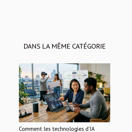
DANS LA MÊME CATÉGORIE
Comment les technologies d'IA