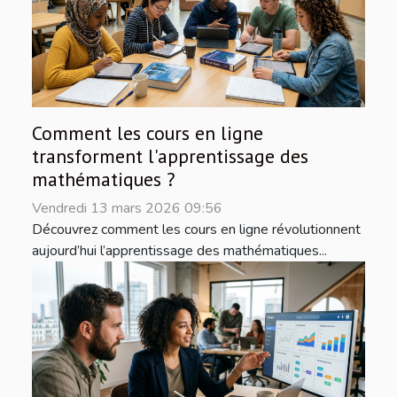
Comment les cours en ligne
transforment l'apprentissage des
mathématiques ?
Vendredi 13 mars 2026 09:56
Découvrez comment les cours en ligne révolutionnent
aujourd’hui l’apprentissage des mathématiques...