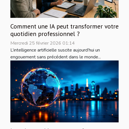
Comment une IA peut transformer votre
quotidien professionnel ?
Mercredi 25 février 2026 01:14
L’intelligence artificielle suscite aujourd’hui un
engouement sans précédent dans le monde...