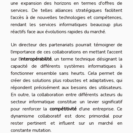
une expansion des horizons en termes d'offres de
services. De telles alliances stratégiques facilitent
l'accès à de nouvelles technologies et compétences,
rendant les services informatiques beaucoup plus
réactifs face aux évolutions rapides du marché.
Un directeur des partenariats pourrait témoigner de
l'importance de ces collaborations en mettant l'accent
sur l'
interopérabilité
, un terme technique désignant la
capacité de différents systèmes informatiques à
fonctionner ensemble sans heurts. Cela permet de
créer des solutions plus robustes et adaptatives, qui
répondent précisément aux besoins des utilisateurs.
En outre, la collaboration entre différents acteurs du
secteur informatique constitue un levier significatif
pour renforcer la
compétitivité
d'une entreprise. Ce
dynamisme collaboratif est donc primordial pour
rester pertinent et influent sur un marché en
constante mutation.