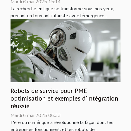
Mardi 6 mai 2025 15:14
La recherche en ligne se transforme sous nos yeux,
prenant un tournant futuriste avec l'émergence...
Robots de service pour PME
optimisation et exemples d'intégration
réussie
Mardi 6 mai 2025 06:33
L'ère du numérique a révolutionné la façon dont les
entreprises fonctionnent, et les robots de...