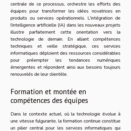
centrale de ce processus, orchestre les efforts des
équipes pour transformer les idées novatrices en
produits ou services opérationnels. L'intégration de
l'intelligence artificielle (IA) dans les nouveaux projets
illustre parfaitement cette orientation vers la
technologie de demain. En alliant compétences
techniques et veille stratégique, ces services
informatiques déploient des ressources considérables
pour préempter les tendances numériques
émergentes et répondent ainsi aux besoins toujours
renouvelés de leur clientèle.
Formation et montée en
compétences des équipes
Dans le contexte actuel, où la technologie évolue à
une vitesse fulgurante, la formation continue constitue
un pilier central pour les services informatiques qui