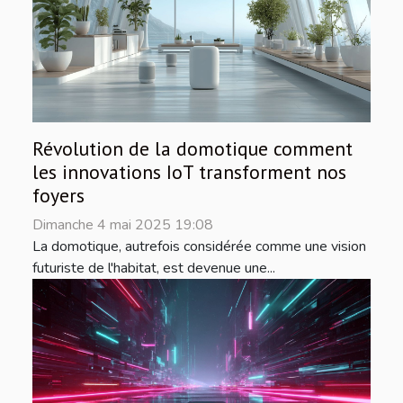
Révolution de la domotique comment
les innovations IoT transforment nos
foyers
Dimanche 4 mai 2025 19:08
La domotique, autrefois considérée comme une vision
futuriste de l'habitat, est devenue une...