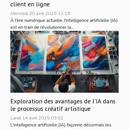
client en ligne
Mercredi 30 avril 2025 12:18
À l'ère numérique actuelle, l'intelligence artificielle (IA)
est en train de révolutionner la...
Exploration des avantages de l'IA dans
le processus créatif artistique
Lundi 14 avril 2025 03:02
L'intelligence artificielle (IA) façonne désormais les