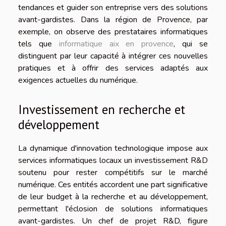
tendances et guider son entreprise vers des solutions
avant-gardistes. Dans la région de Provence, par
exemple, on observe des prestataires informatiques
tels que
informatique aix en provence
, qui se
distinguent par leur capacité à intégrer ces nouvelles
pratiques et à offrir des services adaptés aux
exigences actuelles du numérique.
Investissement en recherche et
développement
La dynamique d'innovation technologique impose aux
services informatiques locaux un investissement R&D
soutenu pour rester compétitifs sur le marché
numérique. Ces entités accordent une part significative
de leur budget à la recherche et au développement,
permettant l'éclosion de solutions informatiques
avant-gardistes. Un chef de projet R&D, figure