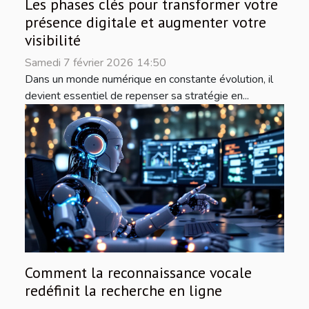
Les phases clés pour transformer votre
présence digitale et augmenter votre
visibilité
Samedi 7 février 2026 14:50
Dans un monde numérique en constante évolution, il
devient essentiel de repenser sa stratégie en...
Comment la reconnaissance vocale
redéfinit la recherche en ligne