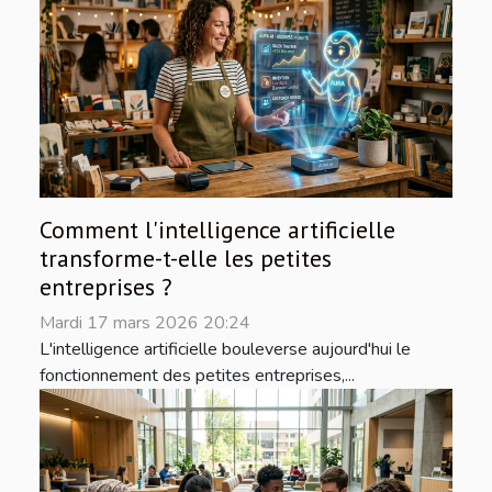
Comment l'intelligence artificielle
transforme-t-elle les petites
entreprises ?
Mardi 17 mars 2026 20:24
L'intelligence artificielle bouleverse aujourd'hui le
fonctionnement des petites entreprises,...