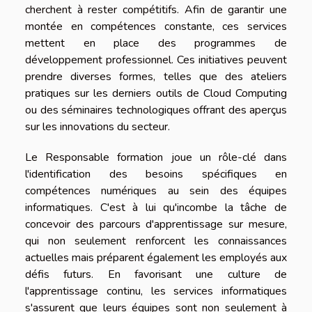
cherchent à rester compétitifs. Afin de garantir une
montée en compétences constante, ces services
mettent en place des programmes de
développement professionnel. Ces initiatives peuvent
prendre diverses formes, telles que des ateliers
pratiques sur les derniers outils de Cloud Computing
ou des séminaires technologiques offrant des aperçus
sur les innovations du secteur.
Le Responsable formation joue un rôle-clé dans
l'identification des besoins spécifiques en
compétences numériques au sein des équipes
informatiques. C'est à lui qu'incombe la tâche de
concevoir des parcours d'apprentissage sur mesure,
qui non seulement renforcent les connaissances
actuelles mais préparent également les employés aux
défis futurs. En favorisant une culture de
l'apprentissage continu, les services informatiques
s'assurent que leurs équipes sont non seulement à