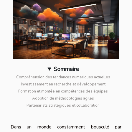
Sommaire
Compréhension des tendances numériques actuelles
Investissement en recherche et développement
Formation et montée en compétences des équipes
Adoption de méthodologies agiles
Partenariats stratégiques et collaboration
Dans un monde constamment bousculé par