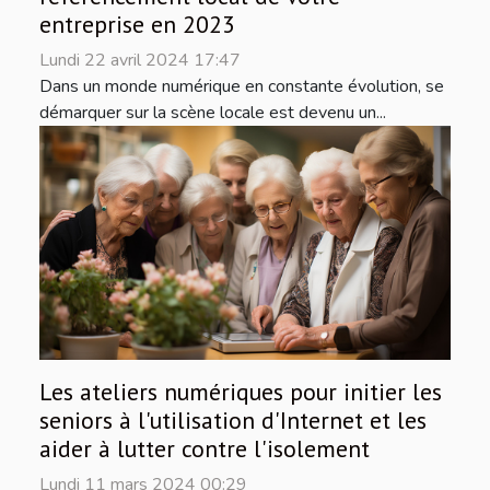
entreprise en 2023
Lundi 22 avril 2024 17:47
Dans un monde numérique en constante évolution, se
démarquer sur la scène locale est devenu un...
Les ateliers numériques pour initier les
seniors à l'utilisation d'Internet et les
aider à lutter contre l'isolement
Lundi 11 mars 2024 00:29