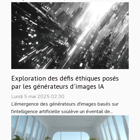
Exploration des défis éthiques posés
par les générateurs d'images IA
Lundi 5 mai 2025 02:30
L’émergence des générateurs d'images basés sur
l'intelligence artificielle soulève un éventail de...