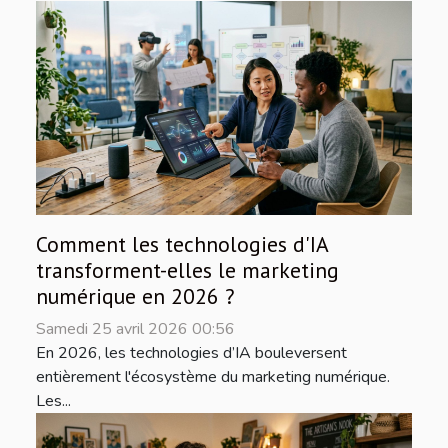
Comment les technologies d'IA
transforment-elles le marketing
numérique en 2026 ?
Samedi 25 avril 2026 00:56
En 2026, les technologies d’IA bouleversent
entièrement l'écosystème du marketing numérique.
Les...