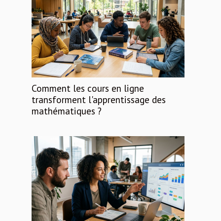
Comment les cours en ligne
transforment l'apprentissage des
mathématiques ?