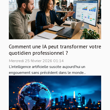
Comment une IA peut transformer votre
quotidien professionnel ?
Mercredi 25 février 2026 01:14
L’intelligence artificielle suscite aujourd’hui un
engouement sans précédent dans le monde...