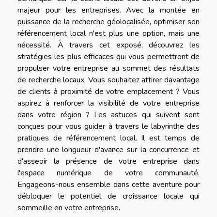
majeur pour les entreprises. Avec la montée en
puissance de la recherche géolocalisée, optimiser son
référencement local n'est plus une option, mais une
nécessité. À travers cet exposé, découvrez les
stratégies les plus efficaces qui vous permettront de
propulser votre entreprise au sommet des résultats
de recherche locaux. Vous souhaitez attirer davantage
de clients à proximité de votre emplacement ? Vous
aspirez à renforcer la visibilité de votre entreprise
dans votre région ? Les astuces qui suivent sont
conçues pour vous guider à travers le labyrinthe des
pratiques de référencement local. Il est temps de
prendre une longueur d'avance sur la concurrence et
d'asseoir la présence de votre entreprise dans
l'espace numérique de votre communauté.
Engageons-nous ensemble dans cette aventure pour
débloquer le potentiel de croissance locale qui
sommeille en votre entreprise.