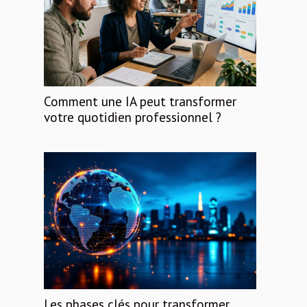
Comment une IA peut transformer
votre quotidien professionnel ?
Les phases clés pour transformer