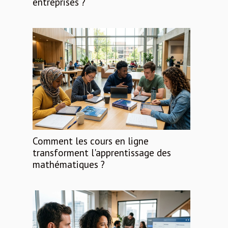
entreprises ?
Comment les cours en ligne
transforment l'apprentissage des
mathématiques ?