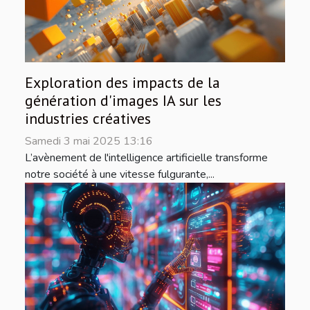
Exploration des impacts de la
génération d'images IA sur les
industries créatives
Samedi 3 mai 2025 13:16
L’avènement de l'intelligence artificielle transforme
notre société à une vitesse fulgurante,...