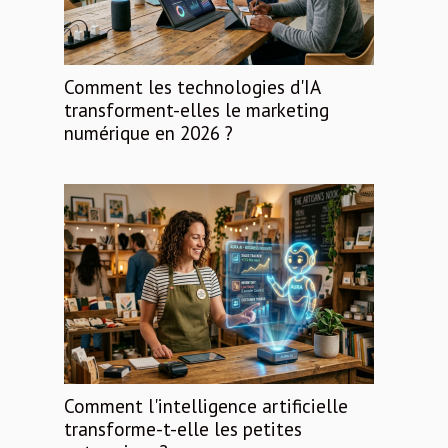
Comment les technologies d'IA
transforment-elles le marketing
numérique en 2026 ?
Comment l'intelligence artificielle
transforme-t-elle les petites