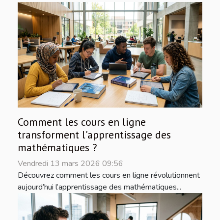
Comment les cours en ligne
transforment l'apprentissage des
mathématiques ?
Vendredi 13 mars 2026 09:56
Découvrez comment les cours en ligne révolutionnent
aujourd’hui l’apprentissage des mathématiques...