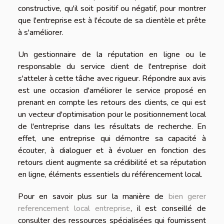
constructive, qu'il soit positif ou négatif, pour montrer
que l'entreprise est à l'écoute de sa clientèle et prête
à s'améliorer.
Un gestionnaire de la réputation en ligne ou le
responsable du service client de l'entreprise doit
s'atteler à cette tâche avec rigueur. Répondre aux avis
est une occasion d'améliorer le service proposé en
prenant en compte les retours des clients, ce qui est
un vecteur d'optimisation pour le positionnement local
de l'entreprise dans les résultats de recherche. En
effet, une entreprise qui démontre sa capacité à
écouter, à dialoguer et à évoluer en fonction des
retours client augmente sa crédibilité et sa réputation
en ligne, éléments essentiels du référencement local.
Pour en savoir plus sur la manière de
bien gerer
referencement local entreprise
, il est conseillé de
consulter des ressources spécialisées qui fournissent