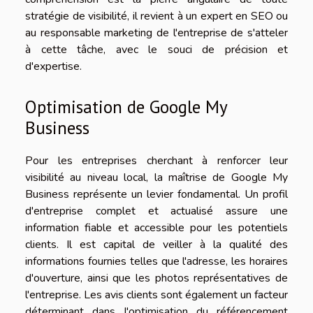
stratégie de visibilité, il revient à un expert en SEO ou
au responsable marketing de l'entreprise de s'atteler
à cette tâche, avec le souci de précision et
d'expertise.
Optimisation de Google My
Business
Pour les entreprises cherchant à renforcer leur
visibilité au niveau local, la maîtrise de Google My
Business représente un levier fondamental. Un profil
d'entreprise complet et actualisé assure une
information fiable et accessible pour les potentiels
clients. Il est capital de veiller à la qualité des
informations fournies telles que l'adresse, les horaires
d'ouverture, ainsi que les photos représentatives de
l'entreprise. Les avis clients sont également un facteur
déterminant dans l'optimisation du référencement