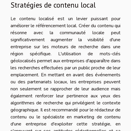
Stratégies de contenu local
Le contenu localisé est un levier puissant pour
améliorer le référencement local. Créer du contenu qui
résonne avec la communauté locale peut
significativement augmenter la visibilité d'une
entreprise sur les moteurs de recherche dans une
région spécifique. L'utilisation de mots-clés
géolocalisés permet aux entreprises d'apparaître dans
les recherches effectuées par un public proche de leur
emplacement. En mettant en avant des événements
ou des partenariats locaux, les entreprises peuvent
non seulement se rapprocher de leur audience mais
également renforcer leur pertinence aux yeux des
algorithmes de recherche qui privilégient le contexte
géographique. Il est recommandé pour le rédacteur de
contenu ou le spécialiste en marketing de contenu
d'une entreprise d'exploiter cette stratégie, en
s'appuyant sur ses aptitudes rédactionnelles et sa