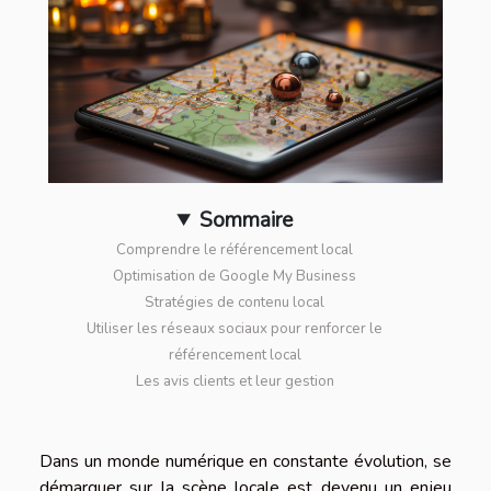
Sommaire
Comprendre le référencement local
Optimisation de Google My Business
Stratégies de contenu local
Utiliser les réseaux sociaux pour renforcer le
référencement local
Les avis clients et leur gestion
Dans un monde numérique en constante évolution, se
démarquer sur la scène locale est devenu un enjeu