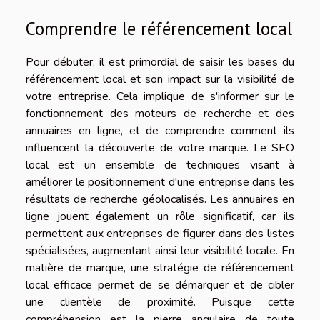
Comprendre le référencement local
Pour débuter, il est primordial de saisir les bases du
référencement local et son impact sur la visibilité de
votre entreprise. Cela implique de s'informer sur le
fonctionnement des moteurs de recherche et des
annuaires en ligne, et de comprendre comment ils
influencent la découverte de votre marque. Le SEO
local est un ensemble de techniques visant à
améliorer le positionnement d'une entreprise dans les
résultats de recherche géolocalisés. Les annuaires en
ligne jouent également un rôle significatif, car ils
permettent aux entreprises de figurer dans des listes
spécialisées, augmentant ainsi leur visibilité locale. En
matière de marque, une stratégie de référencement
local efficace permet de se démarquer et de cibler
une clientèle de proximité. Puisque cette
compréhension est la pierre angulaire de toute