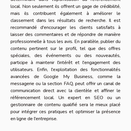
local. Non seulement ils offrent un gage de crédibilité,
mais ils contribuent également à améliorer le
classement dans les résultats de recherche. Il est
recommandé d'encourager les clients satisfaits à
laisser des commentaires et de répondre de manière
professionnelle à tous les avis. En parallèle, publier du
contenu pertinent sur le profil, tel que des offres
spéciales, des événements ou des nouveautés,
participe à maintenir l'intérêt et l'engagement des
utilisateurs. Enfin, l'exploitation des fonctionnalités
avancées de Google My Business, comme la
messagerie ou la section FAQ, peut offrir un canal de
communication direct avec la clientèle et affiner le
référencement local. Un expert en SEO ou un
gestionnaire de contenu qualifié sera le mieux placé
pour intégrer ces pratiques et optimiser la présence
en ligne de l'entreprise.