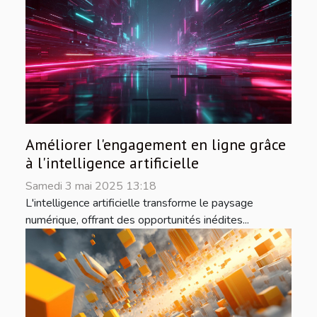
Améliorer l'engagement en ligne grâce
à l'intelligence artificielle
Samedi 3 mai 2025 13:18
L'intelligence artificielle transforme le paysage
numérique, offrant des opportunités inédites...