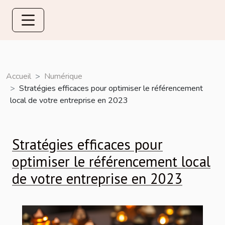
Accueil
Numérique
Stratégies efficaces pour optimiser le référencement
local de votre entreprise en 2023
Stratégies efficaces pour
optimiser le référencement local
de votre entreprise en 2023