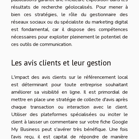
résultats de recherche géolocalisés. Pour mener à
bien ces stratégies, le rôle du gestionnaire des
réseaux sociaux ou du spécialiste du marketing digital
est fondamental, car il dispose des compétences
nécessaires pour exploiter pleinement le potentiel de
ces outils de communication.
Les avis clients et leur gestion
L'impact des avis clients sur le référencement local
est déterminant pour toute entreprise souhaitant
améliorer sa visibilité en ligne. Il est primordial de
mettre en place une stratégie de collecte d'avis après
chaque transaction ou interaction avec le client.
Utiliser des plateformes spécialisées ou inciter le
client à laisser un commentaire sur votre fiche Google
My Business peut s'avérer très bénéfique. Une fois
l'avis reçu, il est capital de répondre de manière