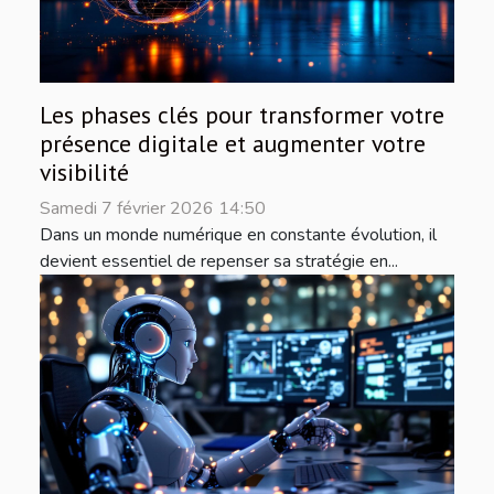
Les phases clés pour transformer votre
présence digitale et augmenter votre
visibilité
Samedi 7 février 2026 14:50
Dans un monde numérique en constante évolution, il
devient essentiel de repenser sa stratégie en...