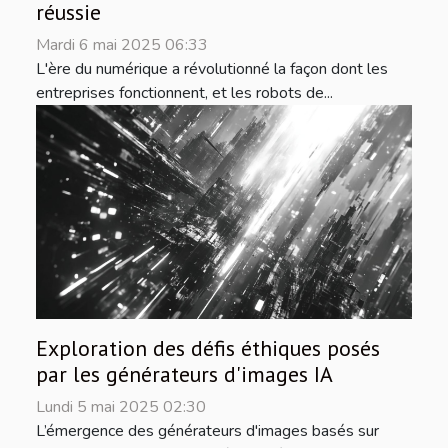
réussie
Mardi 6 mai 2025 06:33
L'ère du numérique a révolutionné la façon dont les
entreprises fonctionnent, et les robots de...
Exploration des défis éthiques posés
par les générateurs d'images IA
Lundi 5 mai 2025 02:30
L’émergence des générateurs d'images basés sur