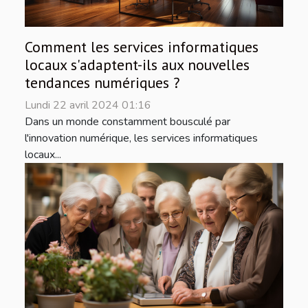
Comment les services informatiques
locaux s'adaptent-ils aux nouvelles
tendances numériques ?
Lundi 22 avril 2024 01:16
Dans un monde constamment bousculé par
l'innovation numérique, les services informatiques
locaux...