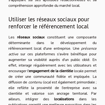
compréhension approfondie du marché local.
Utiliser les réseaux sociaux pour
renforcer le référencement local
Les
réseaux sociaux
constituent une composante
déterminante dans le développement du
référencement local d'une entreprise. Une
présence
active
sur ces plateformes s'avère bénéfique pour
augmenter sa visibilité auprès d'un public ciblé. En
effet, interagir régulièrement avec les utilisateurs et
encourager l'
engagement de la clientèle
locale permet
de créer une communauté fidèle et impliquée. La
diffusion de
contenu local
est également primordiale ;
elle reflète la proximité de l'entreprise avec sa
clientèle et valorise son ancrage territorial. Par
ailleurs, intégrer des
localisations
dans les
publications garantit une meilleure exposition dans les