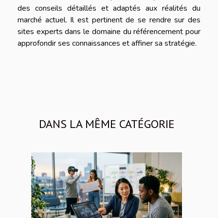
des conseils détaillés et adaptés aux réalités du
marché actuel. Il est pertinent de se rendre sur des
sites experts dans le domaine du référencement pour
approfondir ses connaissances et affiner sa stratégie.
DANS LA MÊME CATÉGORIE