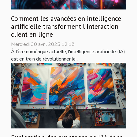
Comment les avancées en intelligence
artificielle transforment l'interaction
client en ligne
Mercredi 30 avril 2025 12:18
À l'ère numérique actuelle, l'intelligence artificielle (IA)
est en train de révolutionner la...