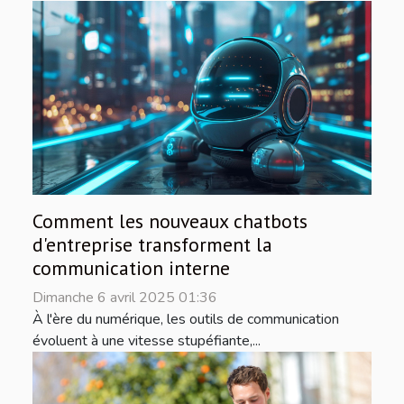
Comment les nouveaux chatbots
d'entreprise transforment la
communication interne
Dimanche 6 avril 2025 01:36
À l'ère du numérique, les outils de communication
évoluent à une vitesse stupéfiante,...