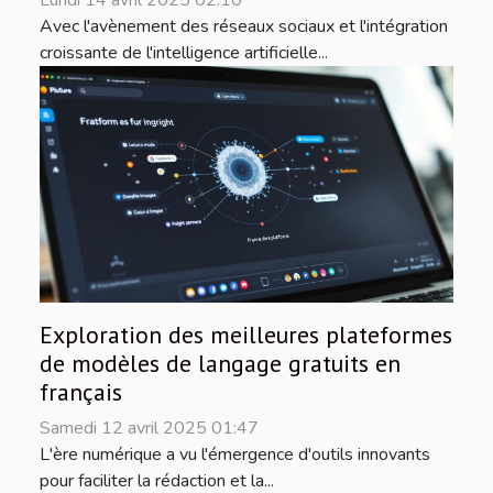
Lundi 14 avril 2025 02:10
Avec l'avènement des réseaux sociaux et l'intégration
croissante de l'intelligence artificielle...
Exploration des meilleures plateformes
de modèles de langage gratuits en
français
Samedi 12 avril 2025 01:47
L'ère numérique a vu l'émergence d'outils innovants
pour faciliter la rédaction et la...