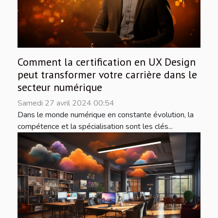
Comment la certification en UX Design
peut transformer votre carrière dans le
secteur numérique
Samedi 27 avril 2024 00:54
Dans le monde numérique en constante évolution, la
compétence et la spécialisation sont les clés...