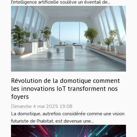
l'intelligence artificielle soulève un éventail de...
Révolution de la domotique comment
les innovations IoT transforment nos
foyers
Dimanche 4 mai 2025 19:08
La domotique, autrefois considérée comme une vision
futuriste de l'habitat, est devenue une...