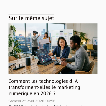
Sur le même sujet
Comment les technologies d'IA
transforment-elles le marketing
numérique en 2026 ?
Samedi 25 avril 2026 00:56