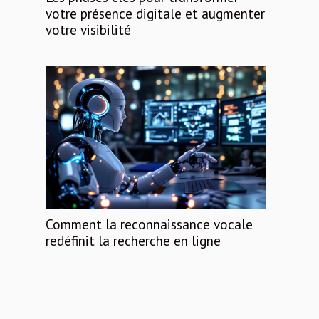
votre présence digitale et augmenter
votre visibilité
Comment la reconnaissance vocale
redéfinit la recherche en ligne