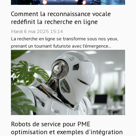
Comment la reconnaissance vocale
redéfinit la recherche en ligne
Mardi 6 mai 2025 15:14
La recherche en ligne se transforme sous nos yeux,
prenant un tournant futuriste avec l'émergence...
Robots de service pour PME
optimisation et exemples d'intégration