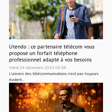
Utendo : ce partenaire télécom vous
propose un forfait téléphone
professionnel adapté à vos besoins
Mardi 24 décembre 2024 09:38
L’univers des télécommunications n’est pas toujours
évident...