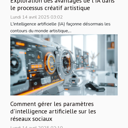
Exploration des avantages de l'IA dans
le processus créatif artistique
Lundi 14 avril 2025 03:02
L'intelligence artificielle (IA) façonne désormais les
contours du monde artistique,...
Comment gérer les paramètres
d'intelligence artificielle sur les
réseaux sociaux