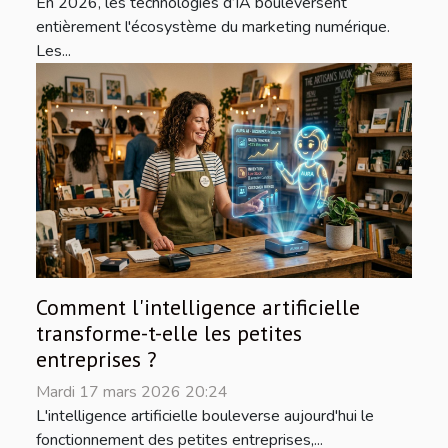
En 2026, les technologies d’IA bouleversent
entièrement l'écosystème du marketing numérique.
Les...
Comment l'intelligence artificielle
transforme-t-elle les petites
entreprises ?
Mardi 17 mars 2026 20:24
L'intelligence artificielle bouleverse aujourd'hui le
fonctionnement des petites entreprises,...