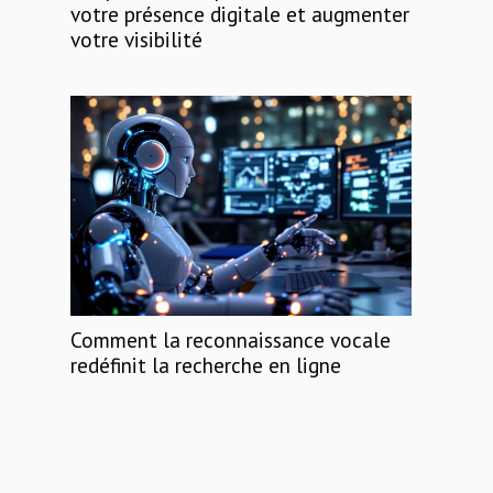
votre présence digitale et augmenter
votre visibilité
Comment la reconnaissance vocale
redéfinit la recherche en ligne