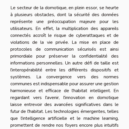
Le secteur de la domotique, en plein essor, se heurte
à plusieurs obstacles, dont la sécurité des données
représente une préoccupation majeure pour les
utilisateurs. En effet, la multiplication des appareils
connectés accroît le risque de cyberattaques et de
violations de la vie privée. La mise en place de
protocoles de communication sécurisés est ainsi
primordiale pour préserver la confidentialité des
informations personnelles. Un autre défi de taille est
l'interopérabilité entre les différents dispositifs et
systèmes. La convergence vers des normes
communes est indispensable pour assurer une gestion
harmonieuse et efficace de l'habitat intelligent. En
regardant vers l'avenir, l'innovation en domotique
laisse entrevoir des avancées significatives dans le
futur de l'habitat. Les technologies émergentes, telles
que l'intelligence artificielle et le machine learning,
promettent de rendre nos foyers encore plus intuitifs