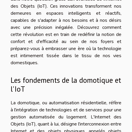
des Objets (IoT). Ces innovations transforment nos
demeures en espaces intelligents et réactifs,
capables de s'adapter à nos besoins et à nos désirs
avec une précision inégalée. Découvrez comment
cette révolution est en train de redéfinir la notion de
confort et d'efficacité au sein de nos foyers et
préparez-vous à embrasser une ère où la technologie
est intimement tissée dans le tissu de nos vies
domestiques.
Les fondements de la domotique et
l'IoT
La domotique, ou automatisation résidentielle, réfère
à l'intégration de technologies et de services pour une
gestion automatisée du logement. L'Internet des
Objets (IoT), quant à lui, désigne l'interconnexion entre
Internet et des objets physiques, appelés objets