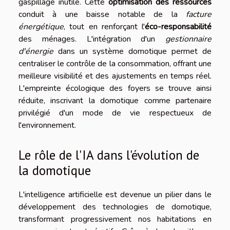
gaspillage inutile. Cette
optimisation des ressources
conduit à une baisse notable de la
facture
énergétique
, tout en renforçant l'
éco-responsabilité
des ménages. L'intégration d'un
gestionnaire
d'énergie
dans un système domotique permet de
centraliser le contrôle de la consommation, offrant une
meilleure visibilité et des ajustements en temps réel.
L'empreinte écologique des foyers se trouve ainsi
réduite, inscrivant la domotique comme partenaire
privilégié d'un mode de vie respectueux de
l'environnement.
Le rôle de l'IA dans l'évolution de
la domotique
L'intelligence artificielle est devenue un pilier dans le
développement des technologies de domotique,
transformant progressivement nos habitations en