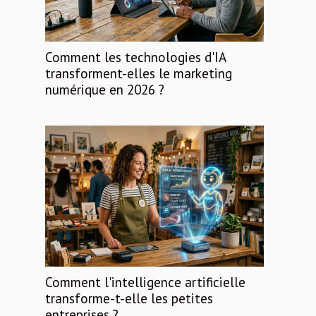
Comment les technologies d'IA
transforment-elles le marketing
numérique en 2026 ?
Comment l'intelligence artificielle
transforme-t-elle les petites
entreprises ?