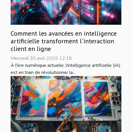
Comment les avancées en intelligence
artificielle transforment l'interaction
client en ligne
Mercredi 30 avril 2025 12:18
À l'ère numérique actuelle, l'intelligence artificielle (IA)
est en train de révolutionner la...