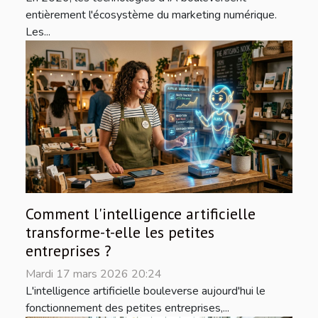
entièrement l'écosystème du marketing numérique.
Les...
Comment l'intelligence artificielle
transforme-t-elle les petites
entreprises ?
Mardi 17 mars 2026 20:24
L'intelligence artificielle bouleverse aujourd'hui le
fonctionnement des petites entreprises,...