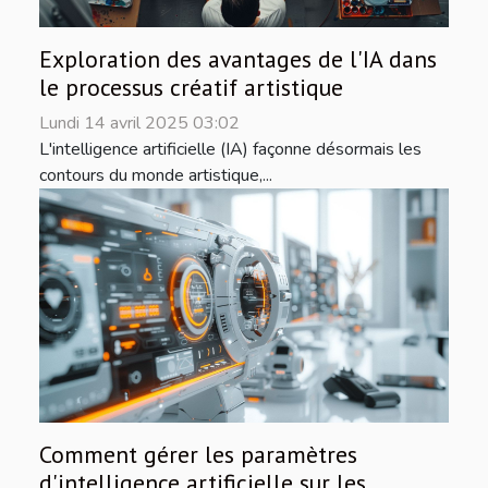
Exploration des avantages de l'IA dans
le processus créatif artistique
Lundi 14 avril 2025 03:02
L'intelligence artificielle (IA) façonne désormais les
contours du monde artistique,...
Comment gérer les paramètres
d'intelligence artificielle sur les