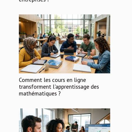
Comment les cours en ligne
transforment l'apprentissage des
mathématiques ?