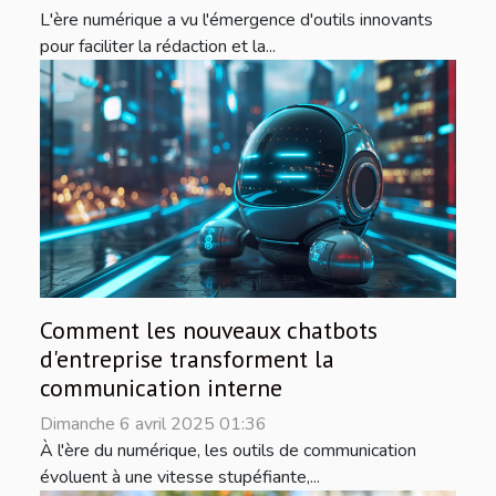
L'ère numérique a vu l'émergence d'outils innovants
pour faciliter la rédaction et la...
Comment les nouveaux chatbots
d'entreprise transforment la
communication interne
Dimanche 6 avril 2025 01:36
À l'ère du numérique, les outils de communication
évoluent à une vitesse stupéfiante,...