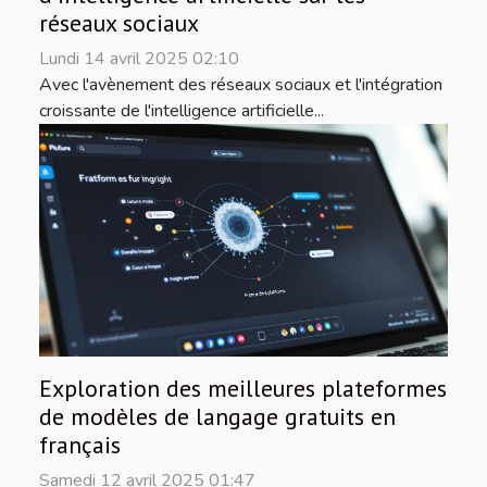
réseaux sociaux
Lundi 14 avril 2025 02:10
Avec l'avènement des réseaux sociaux et l'intégration
croissante de l'intelligence artificielle...
Exploration des meilleures plateformes
de modèles de langage gratuits en
français
Samedi 12 avril 2025 01:47