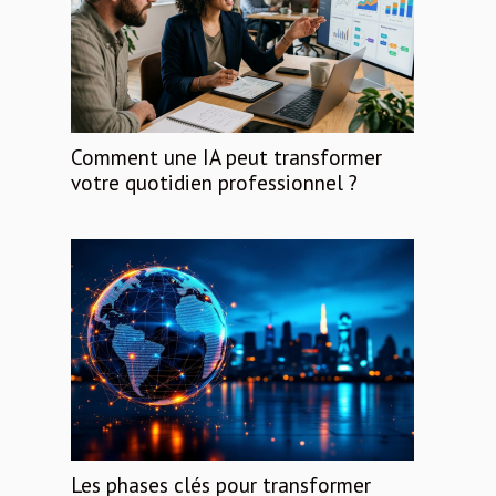
Comment une IA peut transformer
votre quotidien professionnel ?
Les phases clés pour transformer