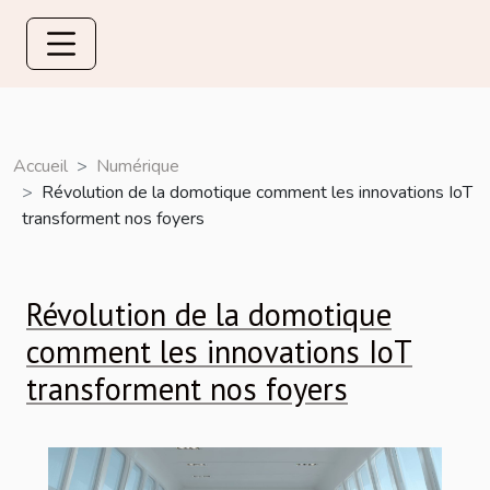
Accueil
Numérique
Révolution de la domotique comment les innovations IoT
transforment nos foyers
Révolution de la domotique
comment les innovations IoT
transforment nos foyers