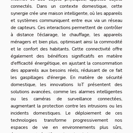
connectés. Dans un contexte domestique, cette
synergie crée une maison intelligente, où les appareils
et systèmes communiquent entre eux via un réseau
de capteurs. Ces interactions permettent de contrôler
à distance l'éclairage, le chauffage, les appareils
ménagers et bien plus, optimisant ainsi la commodité
et le confort des habitants. Cette connectivité offre
également des bénéfices significatifs en matière
d'efficacité énergétique, en ajustant la consommation
des appareils aux besoins réels, réduisant de ce fait
les gaspillages d'énergie. En matière de sécurité
domestique, les innovations IoT présentent des
solutions avancées, comme les alarmes intelligentes
ou les caméras de surveillance connectées,
augmentant la protection contre les intrusions ou les
incidents domestiques. Le déploiement de ces
technologies transforme progressivement nos
espaces de vie en environnements plus sûrs,