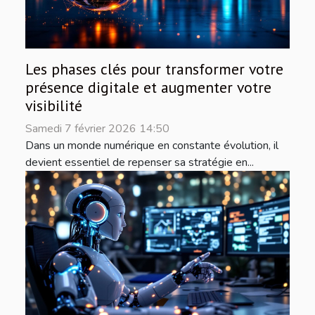
Les phases clés pour transformer votre
présence digitale et augmenter votre
visibilité
Samedi 7 février 2026 14:50
Dans un monde numérique en constante évolution, il
devient essentiel de repenser sa stratégie en...