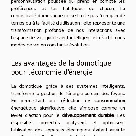
personnalisation poussée qui prend en compte les
préférences et les habitudes de chacun. La
connectivité domestique ne se limite pas à un gain de
temps ou à la facilité d'utilisation ; elle représente une
transformation profonde de nos interactions avec
l'espace de vie, qui devient intelligent et réactif à nos
modes de vie en constante évolution.
Les avantages de la domotique
pour l'économie d'énergie
La domotique, grâce à ses systèmes intelligents,
transforme la gestion de l'énergie au sein des foyers.
En permettant une
réduction de consommation
énergétique significative, elle s'impose comme un
levier d'action pour le
développement durable
. Les
dispositifs connectés analysent et optimisent
l'utilisation des appareils électriques, évitant ainsi le