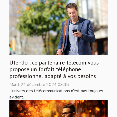
Utendo : ce partenaire télécom vous
propose un forfait téléphone
professionnel adapté à vos besoins
Mardi 24 décembre 2024 09:38
L’univers des télécommunications n’est pas toujours
évident...