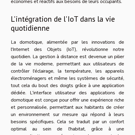
économes et réactifs aux besoins de leurs occupants.
L'intégration de l'IoT dans la vie
quotidienne
La domotique, alimentée par les innovations de
l'Internet des Objets (IoT), révolutionne notre
quotidien. La gestion à distance est devenue un pilier
de la vie moderne, permettant aux utilisateurs de
contrôler l'éclairage, la température, les appareils
électroménagers et même les systèmes de sécurité,
tout cela du bout des doigts grâce à une application
dédiée. L'interface utilisateur des applications de
domotique est conçue pour offrir une expérience riche
et personnalisée, permettant aux habitants de créer
un environnement sur mesure qui répond à leurs
besoins spécifiques. Cela se traduit par un confort
optimal au sein de l'habitat, grâce à une