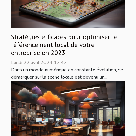
Stratégies efficaces pour optimiser le
référencement local de votre
entreprise en 2023
Lundi 22 avril 2024 17:47
Dans un monde numérique en constante évolution, se
démarquer sur la scène locale est devenu un...