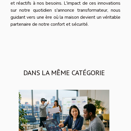
et réactifs à nos besoins. L'impact de ces innovations
sur notre quotidien s'annonce transformateur, nous
guidant vers une ère où la maison devient un véritable
partenaire de notre confort et sécurité.
DANS LA MÊME CATÉGORIE