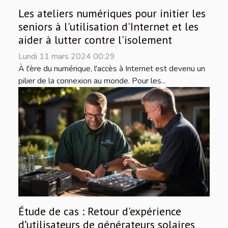
Les ateliers numériques pour initier les
seniors à l'utilisation d'Internet et les
aider à lutter contre l'isolement
Lundi 11 mars 2024 00:29
À l'ère du numérique, l'accès à Internet est devenu un
pilier de la connexion au monde. Pour les...
Étude de cas : Retour d'expérience
d’utilisateurs de générateurs solaires