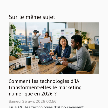
Sur le même sujet
Comment les technologies d'IA
transforment-elles le marketing
numérique en 2026 ?
Samedi 25 avril 2026 00:56
En 2026, les technologies d’IA bouleversent