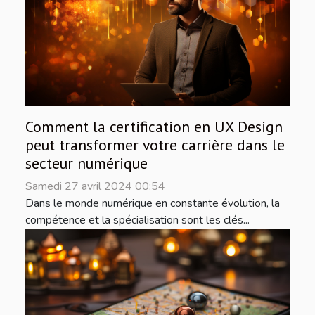
Comment la certification en UX Design
peut transformer votre carrière dans le
secteur numérique
Samedi 27 avril 2024 00:54
Dans le monde numérique en constante évolution, la
compétence et la spécialisation sont les clés...