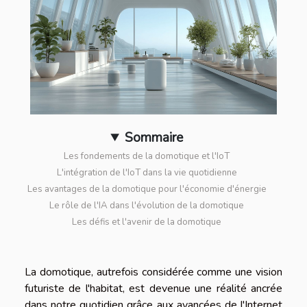
Sommaire
Les fondements de la domotique et l'IoT
L'intégration de l'IoT dans la vie quotidienne
Les avantages de la domotique pour l'économie d'énergie
Le rôle de l'IA dans l'évolution de la domotique
Les défis et l'avenir de la domotique
La domotique, autrefois considérée comme une vision
futuriste de l'habitat, est devenue une réalité ancrée
dans notre quotidien grâce aux avancées de l'Internet