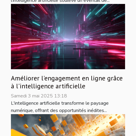
l'intelligence artificielle soulève un éventail de...
Améliorer l'engagement en ligne grâce
à l'intelligence artificielle
Samedi 3 mai 2025 13:18
L'intelligence artificielle transforme le paysage
numérique, offrant des opportunités inédites...