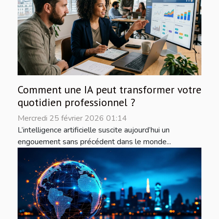
Comment une IA peut transformer votre
quotidien professionnel ?
Mercredi 25 février 2026 01:14
L’intelligence artificielle suscite aujourd’hui un
engouement sans précédent dans le monde...