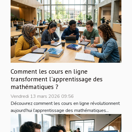
Comment les cours en ligne
transforment l'apprentissage des
mathématiques ?
Vendredi 13 mars 2026 09:56
Découvrez comment les cours en ligne révolutionnent
aujourd’hui l’apprentissage des mathématiques...