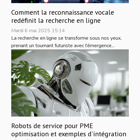
Comment la reconnaissance vocale
redéfinit la recherche en ligne
Mardi 6 mai 2025 15:14
La recherche en ligne se transforme sous nos yeux,
prenant un tournant futuriste avec l'émergence...
Robots de service pour PME
optimisation et exemples d'intégration