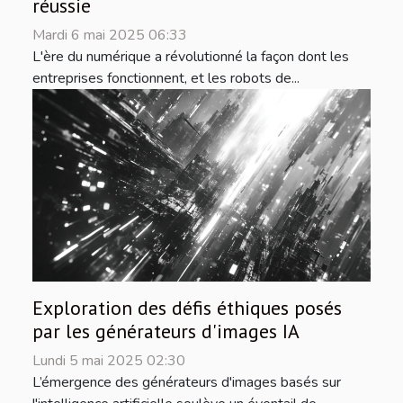
réussie
Mardi 6 mai 2025 06:33
L'ère du numérique a révolutionné la façon dont les
entreprises fonctionnent, et les robots de...
Exploration des défis éthiques posés
par les générateurs d'images IA
Lundi 5 mai 2025 02:30
L’émergence des générateurs d'images basés sur