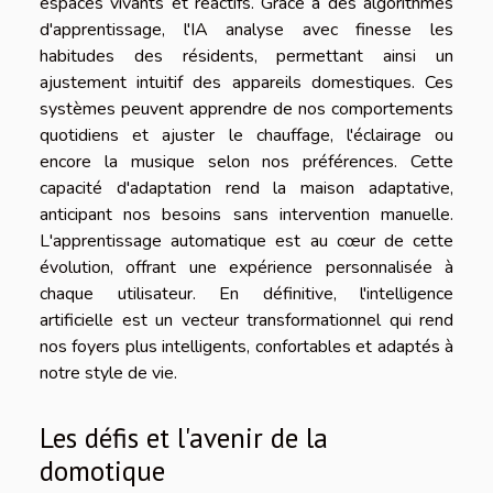
espaces vivants et réactifs. Grâce à des algorithmes
d'apprentissage, l'IA analyse avec finesse les
habitudes des résidents, permettant ainsi un
ajustement intuitif des appareils domestiques. Ces
systèmes peuvent apprendre de nos comportements
quotidiens et ajuster le chauffage, l'éclairage ou
encore la musique selon nos préférences. Cette
capacité d'adaptation rend la maison adaptative,
anticipant nos besoins sans intervention manuelle.
L'apprentissage automatique est au cœur de cette
évolution, offrant une expérience personnalisée à
chaque utilisateur. En définitive, l'intelligence
artificielle est un vecteur transformationnel qui rend
nos foyers plus intelligents, confortables et adaptés à
notre style de vie.
Les défis et l'avenir de la
domotique