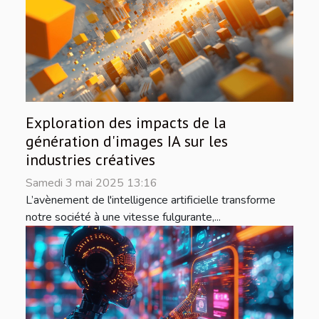
Exploration des impacts de la
génération d'images IA sur les
industries créatives
Samedi 3 mai 2025 13:16
L’avènement de l'intelligence artificielle transforme
notre société à une vitesse fulgurante,...