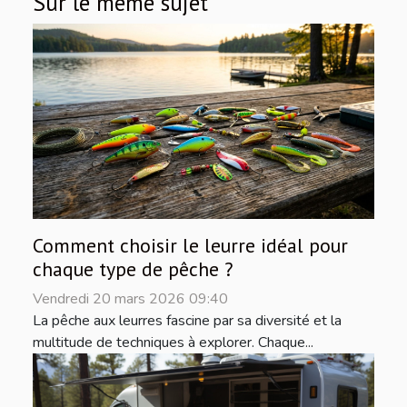
Sur le même sujet
Comment choisir le leurre idéal pour
chaque type de pêche ?
Vendredi 20 mars 2026 09:40
La pêche aux leurres fascine par sa diversité et la
multitude de techniques à explorer. Chaque...