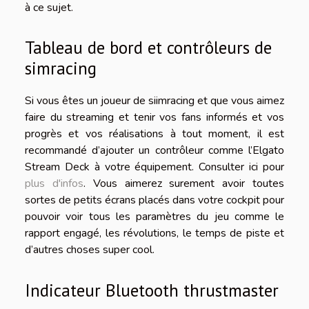
à ce sujet.
Tableau de bord et contrôleurs de
simracing
Si vous êtes un joueur de siimracing et que vous aimez
faire du streaming et tenir vos fans informés et vos
progrès et vos réalisations à tout moment, il est
recommandé d’ajouter un contrôleur comme l’Elgato
Stream Deck à votre équipement. Consulter ici pour
plus d'infos
. Vous aimerez surement avoir toutes
sortes de petits écrans placés dans votre cockpit pour
pouvoir voir tous les paramètres du jeu comme le
rapport engagé, les révolutions, le temps de piste et
d’autres choses super cool.
Indicateur Bluetooth thrustmaster