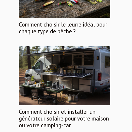
Comment choisir le leurre idéal pour
chaque type de pêche ?
Comment choisir et installer un
générateur solaire pour votre maison
ou votre camping-car