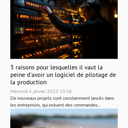
3 raisons pour lesquelles il vaut la
peine d'avoir un logiciel de pilotage de
la production
Mercredi 4 janvier 2023 10:18
De nouveaux projets sont constamment lancés dans
les entreprises, qui incluent des commandes...