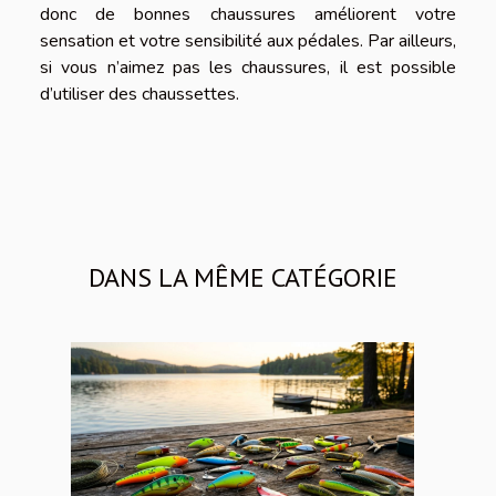
donc de bonnes chaussures améliorent votre
sensation et votre sensibilité aux pédales. Par ailleurs,
si vous n’aimez pas les chaussures, il est possible
d’utiliser des chaussettes.
DANS LA MÊME CATÉGORIE