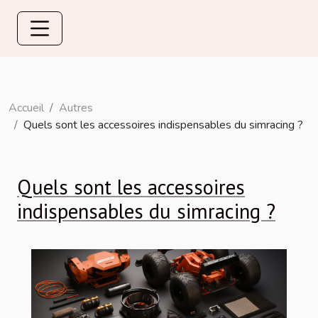
Accueil
Autres
Quels sont les accessoires indispensables du simracing ?
Quels sont les accessoires
indispensables du simracing ?