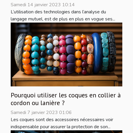
Samedi 14 janvier 2023 10:14
L’utilisation des technologies dans l’analyse du
langage mutuel, est de plus en plus en vogue ses...
Pourquoi utiliser les coques en collier à
cordon ou lanière ?
Samedi 7 janvier 2023 01:06
Les coques sont des accessoires nécessaires voir
indispensable pour assurer la protection de son...