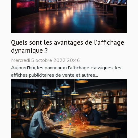
Quels sont les avantages de l’affichage
dynamique ?
Mercredi 5 octobre 2022 20:46
Aujourd'hui, les panneaux d’affichage classiques, les
affiches publicitaires de vente et autres...