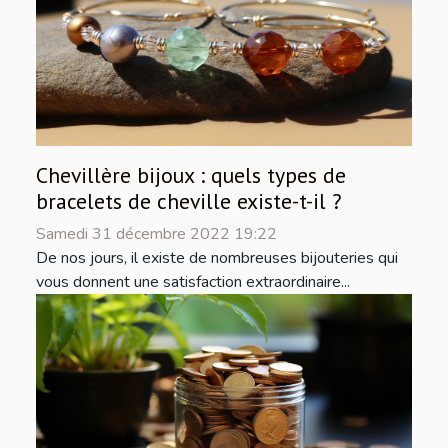
Chevillère bijoux : quels types de
bracelets de cheville existe-t-il ?
Samedi 31 décembre 2022 19:22
De nos jours, il existe de nombreuses bijouteries qui
vous donnent une satisfaction extraordinaire...