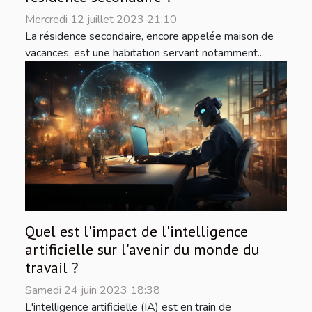
Mercredi 12 juillet 2023 21:10
La résidence secondaire, encore appelée maison de
vacances, est une habitation servant notamment...
Quel est l'impact de l'intelligence
artificielle sur l'avenir du monde du
travail ?
Samedi 24 juin 2023 18:38
L'intelligence artificielle (IA) est en train de