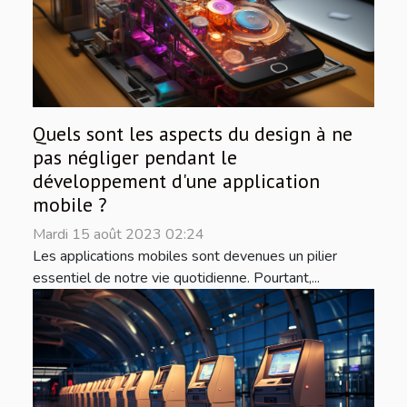
Quels sont les aspects du design à ne
pas négliger pendant le
développement d'une application
mobile ?
Mardi 15 août 2023 02:24
Les applications mobiles sont devenues un pilier
essentiel de notre vie quotidienne. Pourtant,...