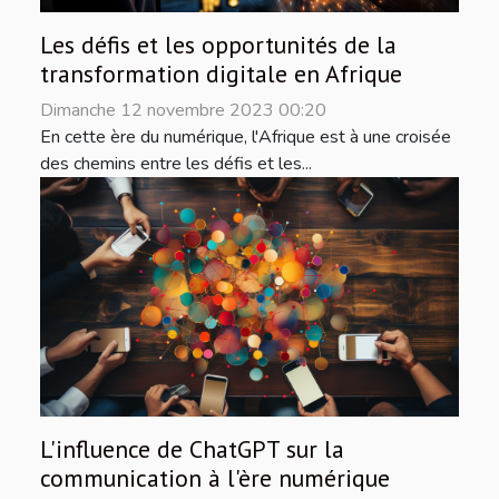
Les défis et les opportunités de la
transformation digitale en Afrique
Dimanche 12 novembre 2023 00:20
En cette ère du numérique, l'Afrique est à une croisée
des chemins entre les défis et les...
L'influence de ChatGPT sur la
communication à l'ère numérique