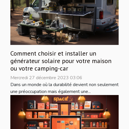
Comment choisir et installer un
générateur solaire pour votre maison
ou votre camping-car
Mercredi 27 décembre 2023 03:06
Dans un monde où la durabilité devient non seulement
une préoccupation mais également une...