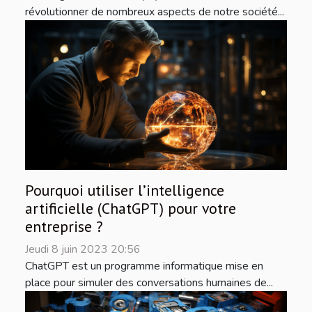
révolutionner de nombreux aspects de notre société...
Pourquoi utiliser l’intelligence
artificielle (ChatGPT) pour votre
entreprise ?
Jeudi 8 juin 2023 20:56
ChatGPT est un programme informatique mise en
place pour simuler des conversations humaines de...