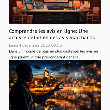
Comprendre les avis en ligne: Une
analyse détaillée des avis marchands
Lundi 4 décembre 2023 09:05
Dans un monde de plus en plus digitalisé, les avis en
ligne jouent un rôle prépondérant dans la...