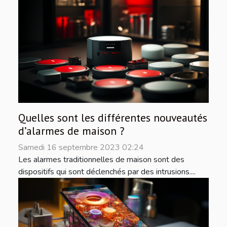
Quelles sont les différentes nouveautés
d’alarmes de maison ?
Samedi 16 septembre 2023 02:24
Les alarmes traditionnelles de maison sont des
dispositifs qui sont déclenchés par des intrusions....