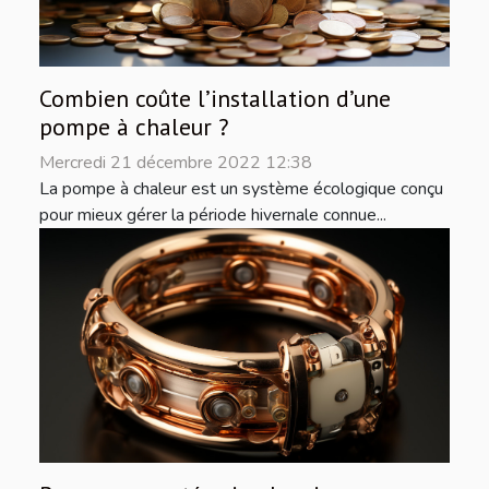
Combien coûte l’installation d’une
pompe à chaleur ?
Mercredi 21 décembre 2022 12:38
La pompe à chaleur est un système écologique conçu
pour mieux gérer la période hivernale connue...