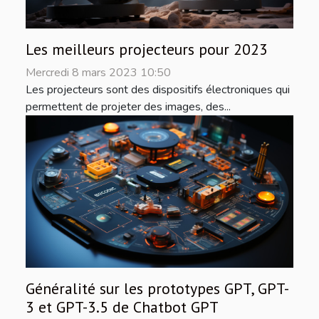
Les meilleurs projecteurs pour 2023
Mercredi 8 mars 2023 10:50
Les projecteurs sont des dispositifs électroniques qui
permettent de projeter des images, des...
Généralité sur les prototypes GPT, GPT-
3 et GPT-3.5 de Chatbot GPT