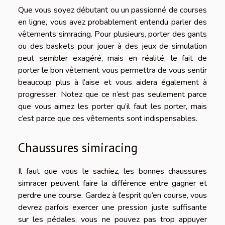
Que vous soyez débutant ou un passionné de courses
en ligne, vous avez probablement entendu parler des
vêtements simracing. Pour plusieurs, porter des gants
ou des baskets pour jouer à des jeux de simulation
peut sembler exagéré, mais en réalité, le fait de
porter le bon vêtement vous permettra de vous sentir
beaucoup plus à l’aise et vous aidera également à
progresser. Notez que ce n’est pas seulement parce
que vous aimez les porter qu’il faut les porter, mais
c’est parce que ces vêtements sont indispensables.
Chaussures simiracing
Il faut que vous le sachiez, les bonnes chaussures
simracer peuvent faire la différence entre gagner et
perdre une course. Gardez à l’esprit qu’en course, vous
devrez parfois exercer une pression juste suffisante
sur les pédales, vous ne pouvez pas trop appuyer