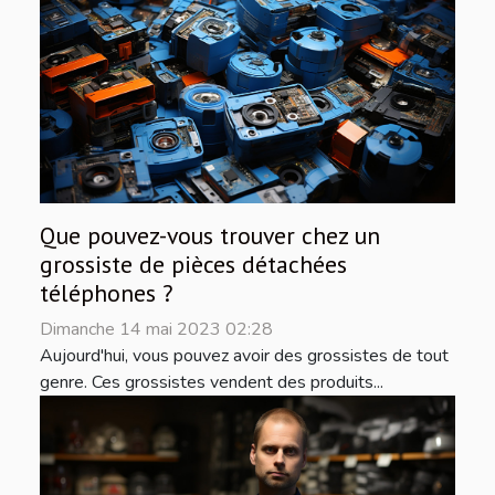
Que pouvez-vous trouver chez un
grossiste de pièces détachées
téléphones ?
Dimanche 14 mai 2023 02:28
Aujourd'hui, vous pouvez avoir des grossistes de tout
genre. Ces grossistes vendent des produits...