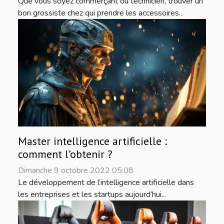
Que vous soyez commerçant ou technicien, trouver un
bon grossiste chez qui prendre les accessoires...
Master intelligence artificielle :
comment l’obtenir ?
Dimanche 9 octobre 2022 05:08
Le développement de l’intelligence artificielle dans
les entreprises et les startups aujourd’hui...