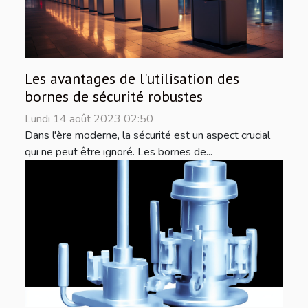
Les avantages de l'utilisation des
bornes de sécurité robustes
Lundi 14 août 2023 02:50
Dans l'ère moderne, la sécurité est un aspect crucial
qui ne peut être ignoré. Les bornes de...