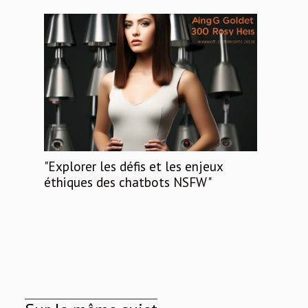
"Explorer les défis et les enjeux
éthiques des chatbots NSFW"