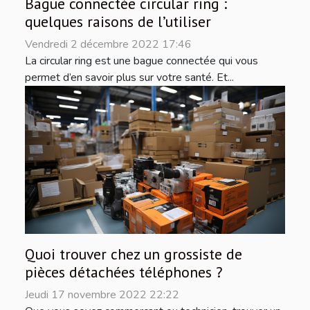
Bague connectée circular ring :
quelques raisons de l’utiliser
Vendredi 2 décembre 2022 17:46
La circular ring est une bague connectée qui vous
permet d’en savoir plus sur votre santé. Et...
Quoi trouver chez un grossiste de
pièces détachées téléphones ?
Jeudi 17 novembre 2022 22:22