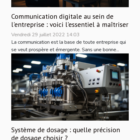
Communication digitale au sein de
l'entreprise : voici l'essentiel à maîtriser
Vendredi 29 juillet 2022 14:03
La communication est la base de toute entreprise qui
se veut prospère et émergente. Sans une bonne...
Système de dosage : quelle précision
de dosage choisir ?