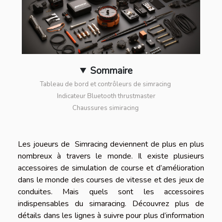
Sommaire
Tableau de bord et contrôleurs de simracing
Indicateur Bluetooth thrustmaster
Chaussures simiracing
Les joueurs de Simracing deviennent de plus en plus
nombreux à travers le monde. Il existe plusieurs
accessoires de simulation de course et d’amélioration
dans le monde des courses de vitesse et des jeux de
conduites. Mais quels sont les accessoires
indispensables du simaracing. Découvrez plus de
détails dans les lignes à suivre pour plus d’information