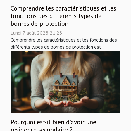
Comprendre les caractéristiques et les
fonctions des différents types de
bornes de protection
Lundi 7 août 2023 21:23
Comprendre les caractéristiques et les fonctions des
différents types de bornes de protection est...
Pourquoi est-il bien d’avoir une
résidence secondaire ?