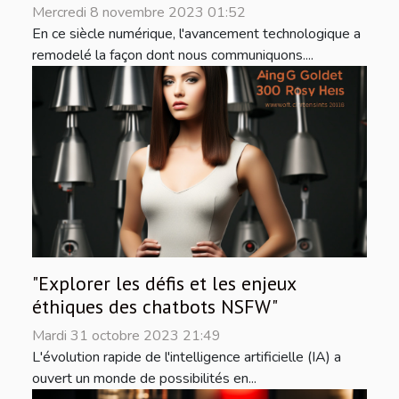
Mercredi 8 novembre 2023 01:52
En ce siècle numérique, l'avancement technologique a
remodelé la façon dont nous communiquons....
"Explorer les défis et les enjeux
éthiques des chatbots NSFW"
Mardi 31 octobre 2023 21:49
L'évolution rapide de l'intelligence artificielle (IA) a
ouvert un monde de possibilités en...