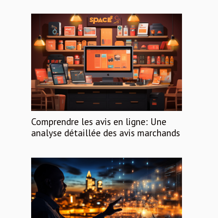
Comprendre les avis en ligne: Une
analyse détaillée des avis marchands