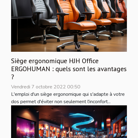
Siège ergonomique HJH Office
ERGOHUMAN : quels sont les avantages
?
Vendredi 7 octobre 2022 00:50
L'emploi d'un siège ergonomique qui s'adapte à votre
dos permet d'éviter non seulement l'inconfort...