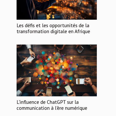
Les défis et les opportunités de la
transformation digitale en Afrique
L'influence de ChatGPT sur la
communication à l'ère numérique