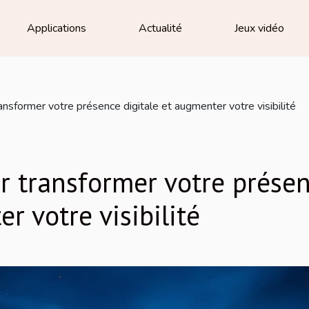
Applications
Actualité
Jeux vidéo
ansformer votre présence digitale et augmenter votre visibilité
r transformer votre prése
r votre visibilité