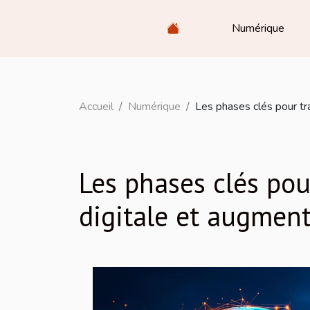
Numérique
Accueil
Numérique
Les phases clés pour tr
Les phases clés pou
digitale et augmente