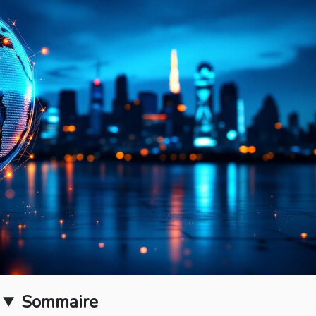
Sommaire