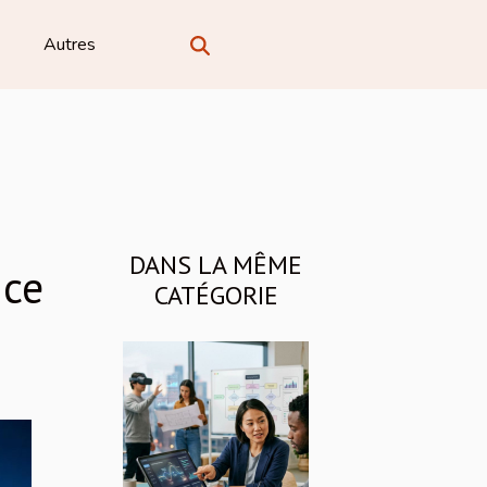
Autres
DANS LA MÊME
nce
CATÉGORIE