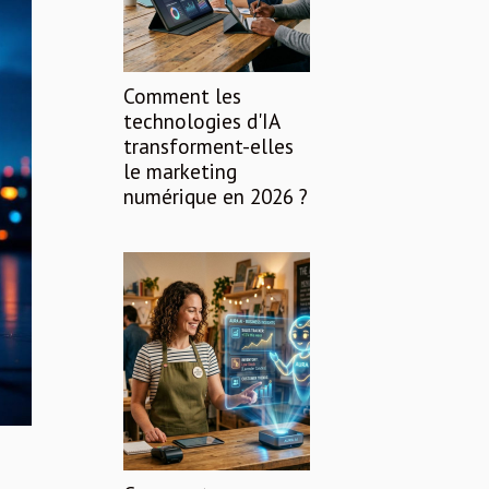
Comment les
technologies d'IA
transforment-elles
le marketing
numérique en 2026 ?